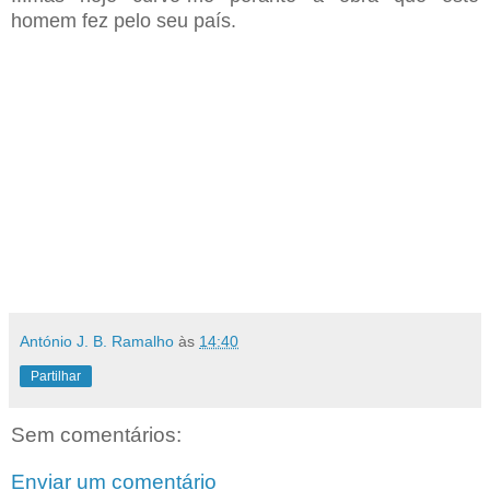
homem fez pelo seu país.
António J. B. Ramalho
às
14:40
Partilhar
Sem comentários:
Enviar um comentário